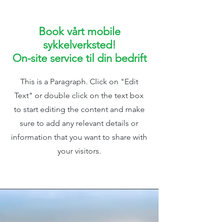
Book vårt mobile
sykkelverksted!
On-site service til din bedrift
This is a Paragraph. Click on "Edit
Text" or double click on the text box
to start editing the content and make
sure to add any relevant details or
information that you want to share with
your visitors.