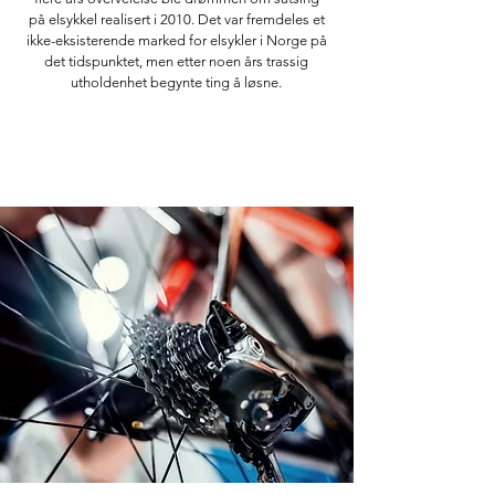
på elsykkel realisert i 2010. Det var fremdeles et
ikke-eksisterende marked for elsykler i Norge på
det tidspunktet, men etter noen års trassig
utholdenhet begynte ting å løsne.