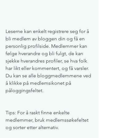
Leserne kan enkelt registrere seg for å 
bli medlem av bloggen din og få en 
personlig profilside. Medlemmer kan 
følge hverandre og bli fulgt, de kan 
sjekke hverandres profiler, se hva folk 
har likt eller kommentert, og få varsler. 
Du kan se alle bloggmedlemmene ved 
å klikke på medlemsikonet på 
påloggingsfeltet.
Tips: For å raskt finne enkelte 
medlemmer, bruk medlemssøkefeltet 
og sorter etter alternativ. 